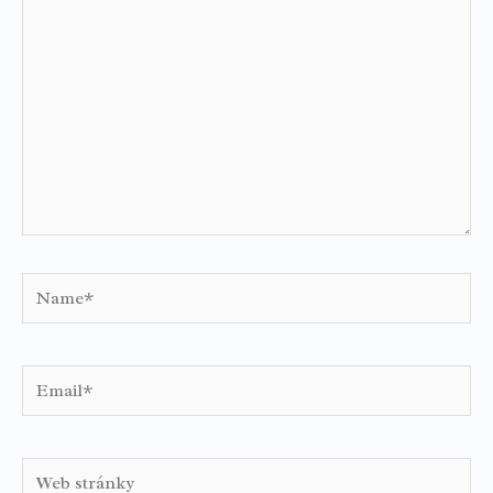
Name*
Email*
Web