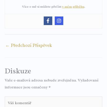
Více o mě si můžete přečíst
v mém příběhu
.
←
Předchozí Příspěvek
Diskuze
Vaše e-mailová adresa nebude zveřejněna.
Vyžadované
informace jsou označeny
*
Váš
komentář